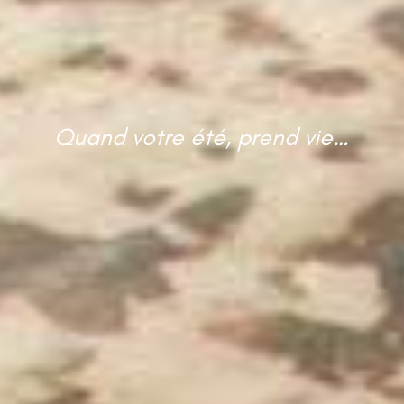
Quand votre été, prend vie…