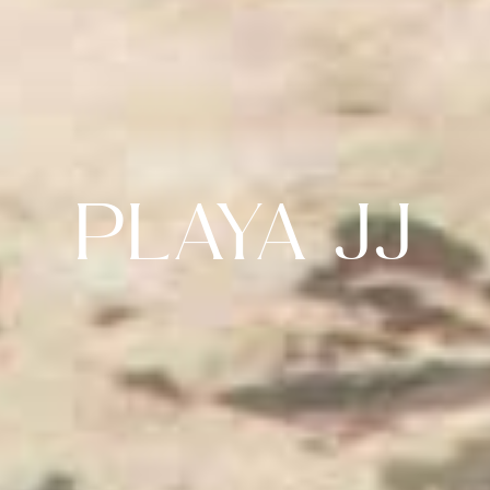
PLAYA JJ